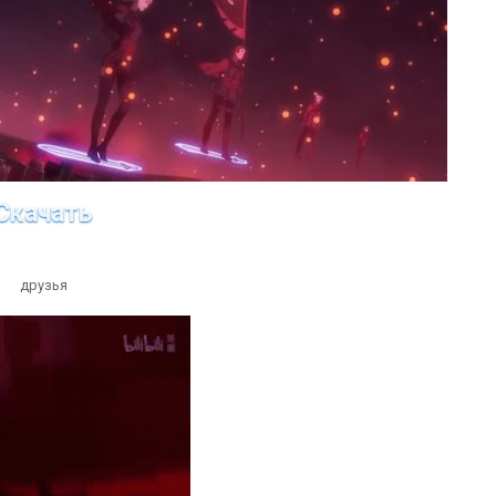
Скачать
друзья