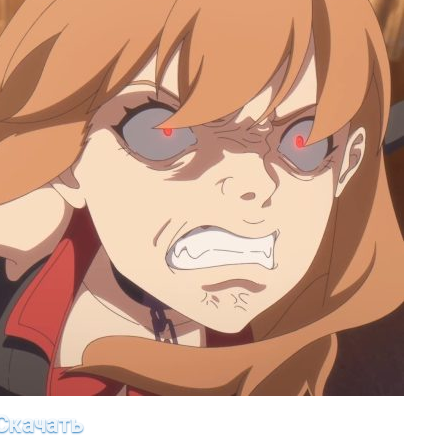
Скачать