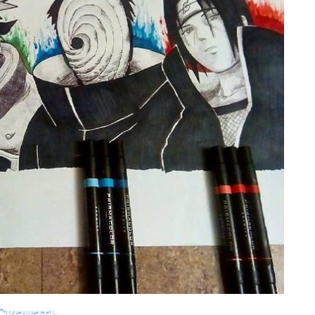
Скачать